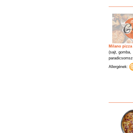
Milano pizza
(sajt, gomba,
paradicsomsz
Allergének: