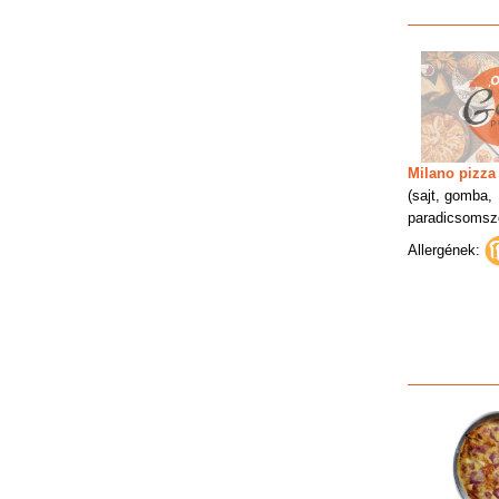
Milano pizza
(sajt, gomba,
paradicsomsz
Allergének: